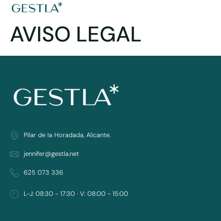
AVISO LEGAL
Pilar de la Horadada, Alicante.
jennifer@gestla.net
625 073 336
L-J: 08:30 - 17:30 · V: 08:00 - 15:00