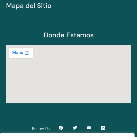
Mapa del Sitio
Donde Estamos
Follow Us